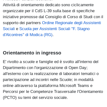
Attività di orientamento dedicato sono ciclicamente
organizzate per il CdS L-39 sulla base di specifiche
iniziative promosse dal Consiglio di Corso di Studi con il
supporto dei partners
Ordine Regionale degli Assistenti
Sociali
e
Scuola per Assistenti Sociali "F. Stagno
d'Alcontres" di Modica (RG)
.
Orientamento in ingresso
E' rivolto a scuole e famiglie ed è svolto all'interno del
Dipartimento con l'organizzazione di Open Day;
all'esterno con la realizzazione di laboratori tematici o
partecipazione ad incontri nelle Scuole; in modalità
online attraverso la piattaforma Microsoft Teams e
Percorsi per le Competenze Trasversalie l'Orientamento
(PCTO) su temi del servizio sociale.