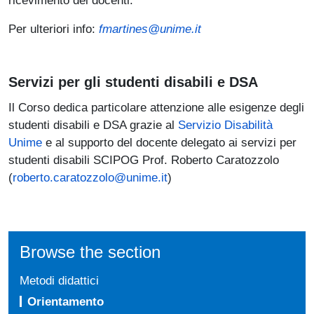
Per ulteriori info:
fmartines@unime.it
Servizi per gli studenti disabili e DSA
Il Corso dedica particolare attenzione alle esigenze degli
studenti disabili e DSA grazie al
Servizio Disabilità
Unime
e al supporto del docente delegato ai servizi per
studenti disabili SCIPOG Prof. Roberto Caratozzolo
(
roberto.caratozzolo@unime.it
)
Browse the section
Metodi didattici
Orientamento