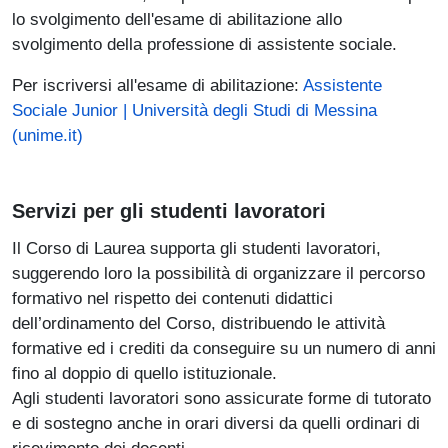
lo svolgimento dell'esame di abilitazione allo
svolgimento della professione di assistente sociale.
Per iscriversi all'esame di abilitazione:
Assistente
Sociale Junior | Università degli Studi di Messina
(unime.it)
Servizi per gli studenti lavoratori
Il Corso di Laurea supporta gli studenti lavoratori,
suggerendo loro la possibilità di organizzare il percorso
formativo nel rispetto dei contenuti didattici
dell’ordinamento del Corso, distribuendo le attività
formative ed i crediti da conseguire su un numero di anni
fino al doppio di quello istituzionale.
Agli studenti lavoratori sono assicurate forme di tutorato
e di sostegno anche in orari diversi da quelli ordinari di
ricevimento dei docenti.