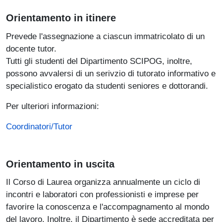
Orientamento in itinere
Prevede l'assegnazione a ciascun immatricolato di un
docente tutor.
Tutti gli studenti del Dipartimento SCIPOG, inoltre,
possono avvalersi di un serivzio di tutorato informativo e
specialistico erogato da studenti seniores e dottorandi.
Per ulteriori informazioni:
Coordinatori/Tutor
Orientamento in uscita
Il Corso di Laurea organizza annualmente un ciclo di
incontri e laboratori con professionisti e imprese per
favorire la conoscenza e l'accompagnamento al mondo
del lavoro. Inoltre, il Dipartimento è sede accreditata per